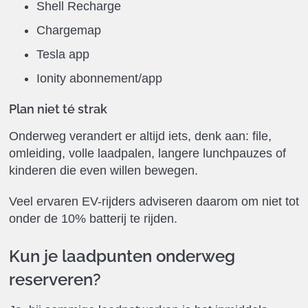
Shell Recharge
Chargemap
Tesla app
Ionity abonnement/app
Plan niet té strak
Onderweg verandert er altijd iets, denk aan: file,
omleiding, volle laadpalen, langere lunchpauzes of
kinderen die even willen bewegen.
Veel ervaren EV-rijders adviseren daarom om niet tot
onder de 10% batterij te rijden.
Kun je laadpunten onderweg
reserveren?