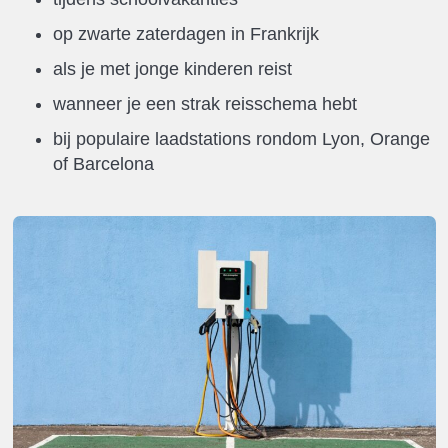
op zwarte zaterdagen in Frankrijk
als je met jonge kinderen reist
wanneer je een strak reisschema hebt
bij populaire laadstations rondom Lyon, Orange
of Barcelona