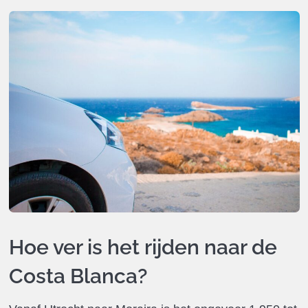
Hoe ver is het rijden naar de
Costa Blanca?