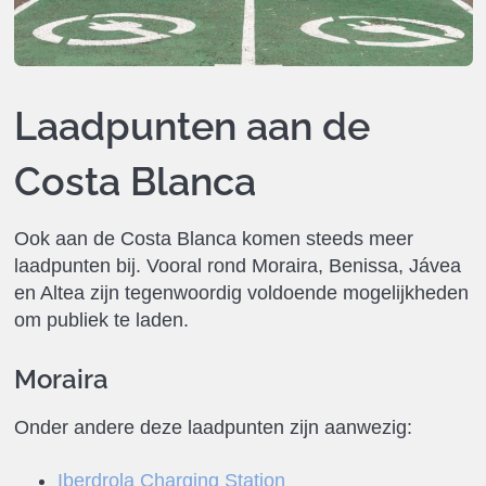
Laadpunten aan de
Costa Blanca
Ook aan de Costa Blanca komen steeds meer
laadpunten bij. Vooral rond Moraira, Benissa, Jávea
en Altea zijn tegenwoordig voldoende mogelijkheden
om publiek te laden.
Moraira
Onder andere deze laadpunten zijn aanwezig:
Iberdrola Charging Station