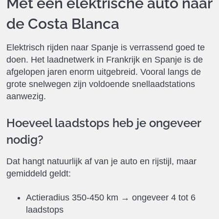
Met een elektrische auto naar
de Costa Blanca
Elektrisch rijden naar Spanje is verrassend goed te
doen. Het laadnetwerk in Frankrijk en Spanje is de
afgelopen jaren enorm uitgebreid. Vooral langs de
grote snelwegen zijn voldoende snellaadstations
aanwezig.
Hoeveel laadstops heb je ongeveer
nodig?
Dat hangt natuurlijk af van je auto en rijstijl, maar
gemiddeld geldt:
Actieradius 350-450 km → ongeveer 4 tot 6
laadstops