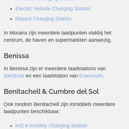
Electric Vehicle Charging Station
Repsol Charging Station
In Moraira zijn meerdere laadpunten vlakbij het
centrum, de haven en supermarkten aanwezig.
Benissa
In Benissa zijn er meerdere laadstations van
Iberdrola
en een laadstation van
Eranovum
.
Benitachell & Cumbre del Sol
Ook rondom Benitachell zijn inmiddels meerdere
laadpunten beschikbaar:
im2 e-mobility Charging Station