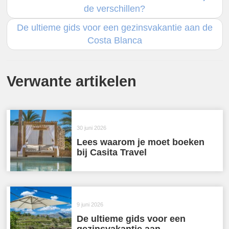
de verschillen?
De ultieme gids voor een gezinsvakantie aan de
Costa Blanca
Verwante artikelen
30 juni 2026
Lees waarom je moet boeken
bij Casita Travel
9 juni 2026
De ultieme gids voor een
gezinsvakantie aan ...