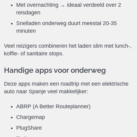
Met overnachting → ideaal verdeeld over 2
reisdagen
Snelladen onderweg duurt meestal 20-35
minuten
Veel reizigers combineren het laden slim met lunch-,
koffie- of sanitaire stops.
Handige apps voor onderweg
Deze apps maken een roadtrip met een elektrische
auto naar Spanje veel makkelijker:
ABRP (A Better Routeplanner)
Chargemap
PlugShare