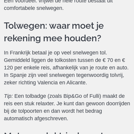
Een voordeel: vrijwel de hele route bestaat uit
comfortabele snelwegen.
Tolwegen: waar moet je
rekening mee houden?
In Frankrijk betaal je op veel snelwegen tol.
Gemiddeld liggen de tolkosten tussen de € 70 en €
120 per enkele reis, afhankelijk van je route en auto.
In Spanje zijn veel snelwegen tegenwoordig tolvrij,
zeker richting Valencia en Alicante.
Tip:
Een tolbadge (zoals Bip&Go of Fulli) maakt de
reis een stuk relaxter. Je kunt dan gewoon doorrijden
bij de tolpoorten en dan wordt het bedrag
automatisch afgeschreven.