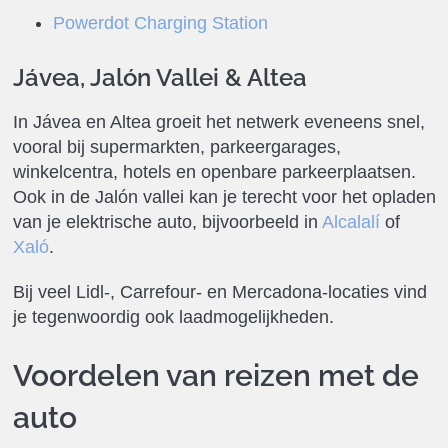
Powerdot Charging Station
Jávea, Jalón Vallei & Altea
In Jávea en Altea groeit het netwerk eveneens snel,
vooral bij supermarkten, parkeergarages,
winkelcentra, hotels en openbare parkeerplaatsen.
Ook in de Jalón vallei kan je terecht voor het opladen
van je elektrische auto, bijvoorbeeld in
Alcalalí
of
Xaló
.
Bij veel Lidl-, Carrefour- en Mercadona-locaties vind
je tegenwoordig ook laadmogelijkheden.
Voordelen van reizen met de
auto