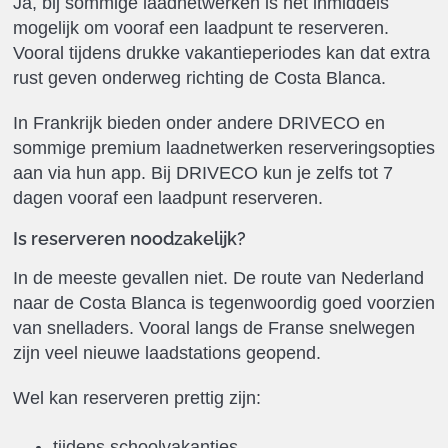
Ja, bij sommige laadnetwerken is het inmiddels
mogelijk om vooraf een laadpunt te reserveren.
Vooral tijdens drukke vakantieperiodes kan dat extra
rust geven onderweg richting de Costa Blanca.
In Frankrijk bieden onder andere DRIVECO en
sommige premium laadnetwerken reserveringsopties
aan via hun app. Bij DRIVECO kun je zelfs tot 7
dagen vooraf een laadpunt reserveren.
Is reserveren noodzakelijk?
In de meeste gevallen niet. De route van Nederland
naar de Costa Blanca is tegenwoordig goed voorzien
van snelladers. Vooral langs de Franse snelwegen
zijn veel nieuwe laadstations geopend.
Wel kan reserveren prettig zijn:
tijdens schoolvakanties