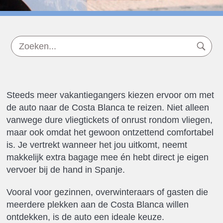
Steeds meer vakantiegangers kiezen ervoor om met
de auto naar de Costa Blanca te reizen. Niet alleen
vanwege dure vliegtickets of onrust rondom vliegen,
maar ook omdat het gewoon ontzettend comfortabel
is. Je vertrekt wanneer het jou uitkomt, neemt
makkelijk extra bagage mee én hebt direct je eigen
vervoer bij de hand in Spanje.
Vooral voor gezinnen, overwinteraars of gasten die
meerdere plekken aan de Costa Blanca willen
ontdekken, is de auto een ideale keuze.