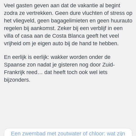
Veel gasten geven aan dat de vakantie al begint
zodra ze vertrekken. Geen dure vluchten of stress op
het vliegveld, geen bagagelimieten en geen huurauto
regelen bij aankomst. Zeker bij een verblijf in een
villa of casa aan de Costa Blanca geeft het veel
vrijheid om je eigen auto bij de hand te hebben.
En eerlijk is eerlijk: wakker worden onder de
Spaanse zon nadat je gisteren nog door Zuid-
Frankrijk reed… dat heeft toch ook wel iets
bijzonders.
Een zwembad met zoutwater of chloor: wat zijn