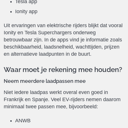
Tesla app
Ionity app
Uit ervaringen van elektrische rijders blijkt dat vooral
Ionity en Tesla Superchargers onderweg
betrouwbaar zijn. In de apps vind je informatie zoals
beschikbaarheid, laadsnelheid, wachttijden, prijzen
en alternatieve laadpunten in de buurt.
Waar moet je rekening mee houden?
Neem meerdere laadpassen mee
Niet iedere laadpas werkt overal even goed in
Frankrijk en Spanje. Veel EV-rijders nemen daarom
minimaal twee passen mee, bijvoorbeeld:
ANWB