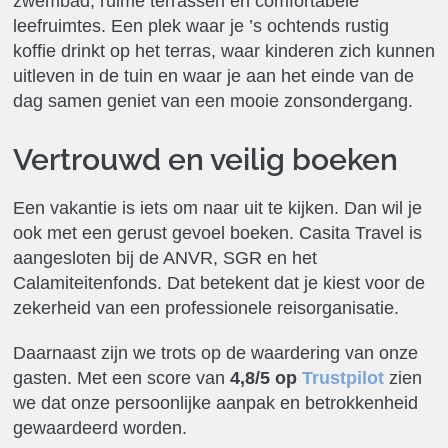
zwembad, ruime terrassen en comfortabele
leefruimtes. Een plek waar je ’s ochtends rustig
koffie drinkt op het terras, waar kinderen zich kunnen
uitleven in de tuin en waar je aan het einde van de
dag samen geniet van een mooie zonsondergang.
Vertrouwd en veilig boeken
Een vakantie is iets om naar uit te kijken. Dan wil je
ook met een gerust gevoel boeken. Casita Travel is
aangesloten bij de ANVR, SGR en het
Calamiteitenfonds. Dat betekent dat je kiest voor de
zekerheid van een professionele reisorganisatie.
Daarnaast zijn we trots op de waardering van onze
gasten. Met een score van
4,8/5 op
Trustpilot
zien
we dat onze persoonlijke aanpak en betrokkenheid
gewaardeerd worden.