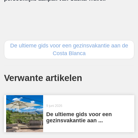
De ultieme gids voor een gezinsvakantie aan de
Costa Blanca
Verwante artikelen
9 juni 2026
De ultieme gids voor een
gezinsvakantie aan ...