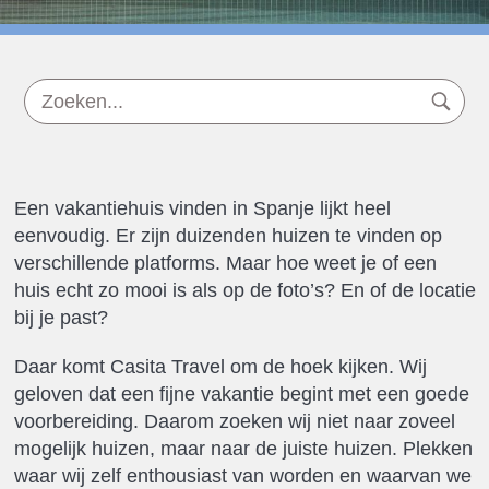
Een vakantiehuis vinden in Spanje lijkt heel
eenvoudig. Er zijn duizenden huizen te vinden op
verschillende platforms. Maar hoe weet je of een
huis echt zo mooi is als op de foto’s? En of de locatie
bij je past?
Daar komt Casita Travel om de hoek kijken. Wij
geloven dat een fijne vakantie begint met een goede
voorbereiding. Daarom zoeken wij niet naar zoveel
mogelijk huizen, maar naar de juiste huizen. Plekken
waar wij zelf enthousiast van worden en waarvan we