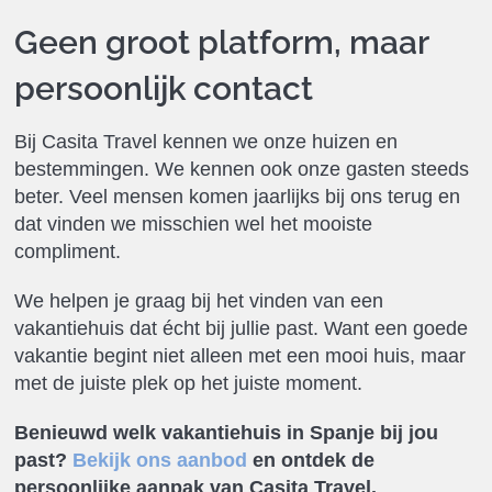
Geen groot platform, maar
persoonlijk contact
Bij Casita Travel kennen we onze huizen en
bestemmingen. We kennen ook onze gasten steeds
beter. Veel mensen komen jaarlijks bij ons terug en
dat vinden we misschien wel het mooiste
compliment.
We helpen je graag bij het vinden van een
vakantiehuis dat écht bij jullie past. Want een goede
vakantie begint niet alleen met een mooi huis, maar
met de juiste plek op het juiste moment.
Benieuwd welk vakantiehuis in Spanje bij jou
past?
Bekijk ons aanbod
en ontdek de
persoonlijke aanpak van Casita Travel.