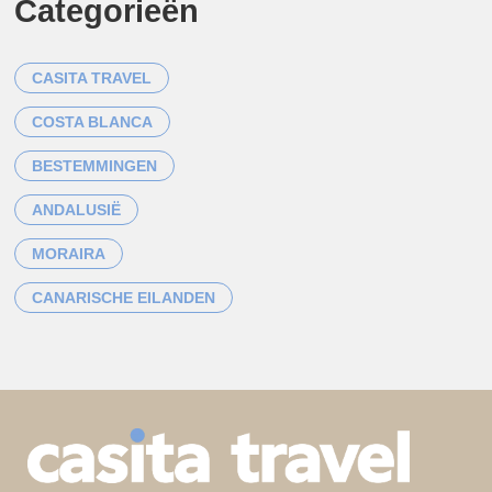
Categorieën
CASITA TRAVEL
COSTA BLANCA
BESTEMMINGEN
ANDALUSIË
MORAIRA
CANARISCHE EILANDEN