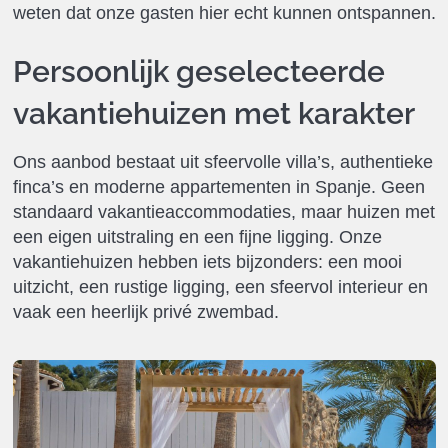
weten dat onze gasten hier echt kunnen ontspannen.
Persoonlijk geselecteerde
vakantiehuizen met karakter
Ons aanbod bestaat uit sfeervolle villa’s, authentieke
finca’s en moderne appartementen in Spanje. Geen
standaard vakantieaccommodaties, maar huizen met
een eigen uitstraling en een fijne ligging. Onze
vakantiehuizen hebben iets bijzonders: een mooi
uitzicht, een rustige ligging, een sfeervol interieur en
vaak een heerlijk privé zwembad.