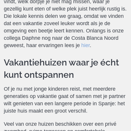
vindt, welk dorpje je niet mag missen, waar je
gezellig kunt eten of welke plek juist heerlijk rustig is.
Die lokale kennis delen we graag, omdat we vinden
dat een vakantie zoveel leuker wordt als je de
omgeving een beetje leert kennen. Onlangs is onze
collega Daphne nog naar de Costa Blanca Noord
geweest, haar ervaringen lees je
hier
.
Vakantiehuizen waar je écht
kunt ontspannen
Of je nu met jonge kinderen reist, met meerdere
generaties op vakantie gaat of samen met je partner
wilt genieten van een langere periode in Spanje: het
juiste huis maakt een groot verschil.
Veel van onze huizen beschikken over een privé