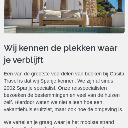
Wij kennen de plekken waar
je verblijft
Een van de grootste voordelen van boeken bij Casita
Travel is dat wij Spanje kennen. We zijn al sinds
2002 Spanje specialist. Onze reisspecialisten
bezoeken de bestemmingen en veel van de huizen
zelf. Hierdoor weten we niet alleen hoe een
vakantiehuis eruitziet, maar ook hoe de omgeving is.
We vertellen je graag waar je het mooiste strand